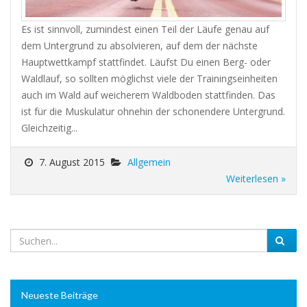
Es ist sinnvoll, zumindest einen Teil der Läufe genau auf
dem Untergrund zu absolvieren, auf dem der nächste
Hauptwettkampf stattfindet. Läufst Du einen Berg- oder
Waldlauf, so sollten möglichst viele der Trainingseinheiten
auch im Wald auf weicherem Waldboden stattfinden. Das
ist für die Muskulatur ohnehin der schonendere Untergrund.
Gleichzeitig...
7. August 2015
Allgemein
Weiterlesen »
Neueste Beiträge