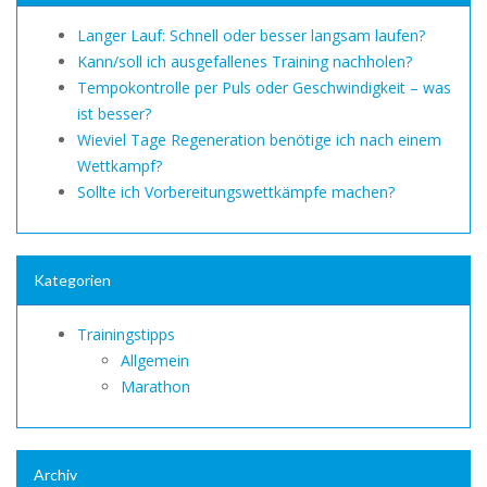
Langer Lauf: Schnell oder besser langsam laufen?
Kann/soll ich ausgefallenes Training nachholen?
Tempokontrolle per Puls oder Geschwindigkeit – was
ist besser?
Wieviel Tage Regeneration benötige ich nach einem
Wettkampf?
Sollte ich Vorbereitungswettkämpfe machen?
Kategorien
Trainingstipps
Allgemein
Marathon
Archiv