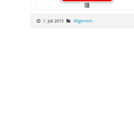
1. Juli 2015
Allgemein