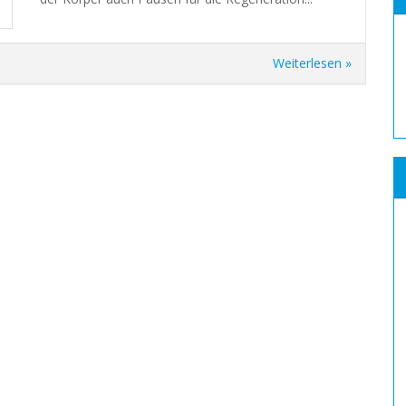
Weiterlesen »