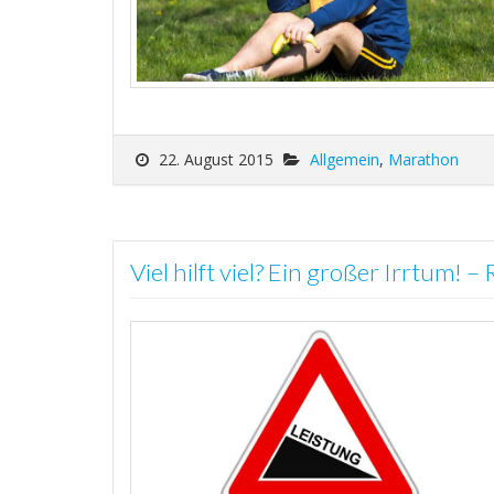
22. August 2015
Allgemein
,
Marathon
Viel hilft viel? Ein großer Irrtum! –