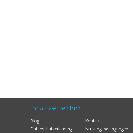
Inhaltsverzeichnis
Blog
Kontakt
Datenschutzerklärung
Nutzungsbedingungen