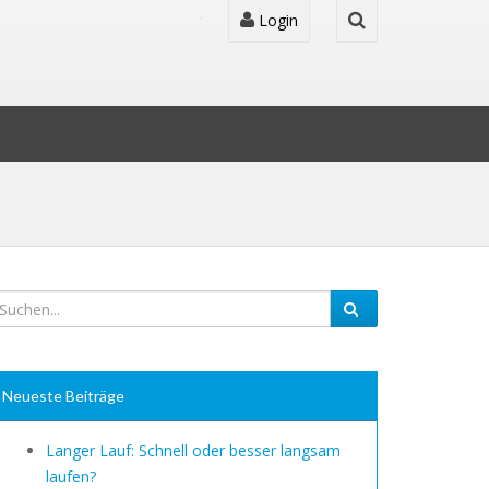
Login
Neueste Beiträge
Langer Lauf: Schnell oder besser langsam
laufen?