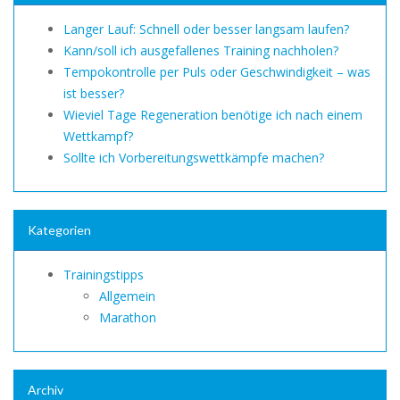
Langer Lauf: Schnell oder besser langsam laufen?
Kann/soll ich ausgefallenes Training nachholen?
Tempokontrolle per Puls oder Geschwindigkeit – was
ist besser?
Wieviel Tage Regeneration benötige ich nach einem
Wettkampf?
Sollte ich Vorbereitungswettkämpfe machen?
Kategorien
Trainingstipps
Allgemein
Marathon
Archiv