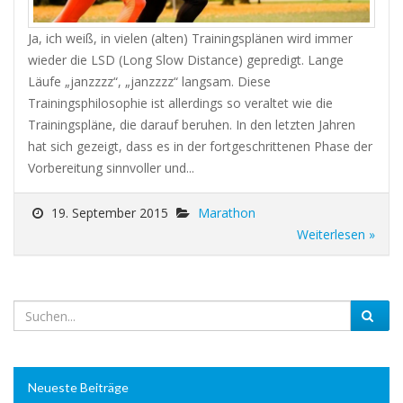
Ja, ich weiß, in vielen (alten) Trainingsplänen wird immer
wieder die LSD (Long Slow Distance) gepredigt. Lange
Läufe „janzzzz“, „janzzzz“ langsam. Diese
Trainingsphilosophie ist allerdings so veraltet wie die
Trainingspläne, die darauf beruhen. In den letzten Jahren
hat sich gezeigt, dass es in der fortgeschrittenen Phase der
Vorbereitung sinnvoller und...
19. September 2015
Marathon
Weiterlesen »
Neueste Beiträge