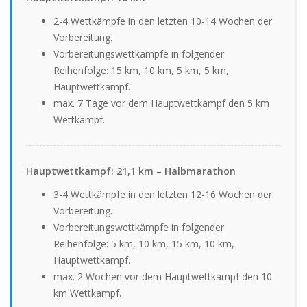
2-4 Wettkämpfe in den letzten 10-14 Wochen der
Vorbereitung.
Vorbereitungswettkämpfe in folgender
Reihenfolge: 15 km, 10 km, 5 km, 5 km,
Hauptwettkampf.
max. 7 Tage vor dem Hauptwettkampf den 5 km
Wettkampf.
Hauptwettkampf: 21,1 km – Halbmarathon
3-4 Wettkämpfe in den letzten 12-16 Wochen der
Vorbereitung.
Vorbereitungswettkämpfe in folgender
Reihenfolge: 5 km, 10 km, 15 km, 10 km,
Hauptwettkampf.
max. 2 Wochen vor dem Hauptwettkampf den 10
km Wettkampf.