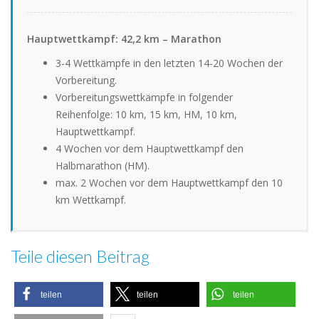
Hauptwettkampf: 42,2 km – Marathon
3-4 Wettkämpfe in den letzten 14-20 Wochen der
Vorbereitung.
Vorbereitungswettkämpfe in folgender
Reihenfolge: 10 km, 15 km, HM, 10 km,
Hauptwettkampf.
4 Wochen vor dem Hauptwettkampf den
Halbmarathon (HM).
max. 2 Wochen vor dem Hauptwettkampf den 10
km Wettkampf.
Teile diesen Beitrag
teilen
teilen
teilen