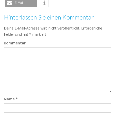
E-Mail
Hinterlassen Sie einen Kommentar
Deine E-Mail-Adresse wird nicht veröffentlicht.
Erforderliche
Felder sind mit
*
markiert
Kommentar
Name
*