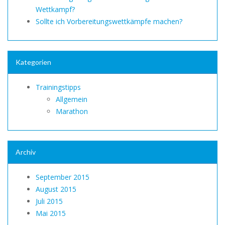
Wettkampf?
Sollte ich Vorbereitungswettkämpfe machen?
Kategorien
Trainingstipps
Allgemein
Marathon
Archiv
September 2015
August 2015
Juli 2015
Mai 2015