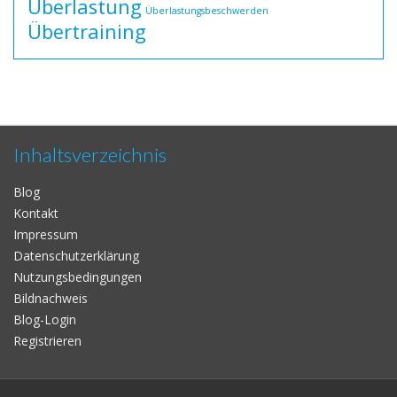
Überlastung
Überlastungsbeschwerden
Übertraining
Inhaltsverzeichnis
Blog
Kontakt
Impressum
Datenschutzerklärung
Nutzungsbedingungen
Bildnachweis
Blog-Login
Registrieren