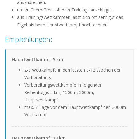
auszubrechen.
um zu überprüfen, ob dein Training „anschlägt“.
aus Trainingswettkämpfen lässt sich oft sehr gut das
Ergebnis beim Hauptwettkampf hochrechnen.
Empfehlungen:
Hauptwettkampf: 5 km
2-3 Wettkämpfe in den letzten 8-12 Wochen der
Vorbereitung.
Vorbereitungswettkämpfe in folgender
Reihenfolge: 5 km, 1500m, 3000m,
Hauptwettkampf.
max. 7 Tage vor dem Hauptwettkampf den 3000m
Wettkampf.
Hauptwettkampf: 10 km