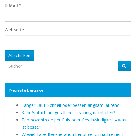
E-Mail
*
Webseite
Abschicken
Neueste Beiträge
Langer Lauf: Schnell oder besser langsam laufen?
Kann/soll ich ausgefallenes Training nachholen?
Tempokontrolle per Puls oder Geschwindigkeit – was
ist besser?
Wieviel Tage Regeneration benötige ich nach einem