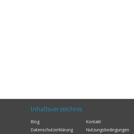
Inhaltsverzeichnis
Blog
Kontakt
Datenschutzerklärung
Nutzungsbedingungen