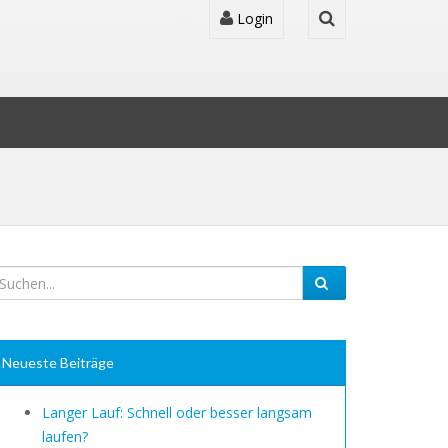
Login
Neueste Beiträge
Langer Lauf: Schnell oder besser langsam
laufen?