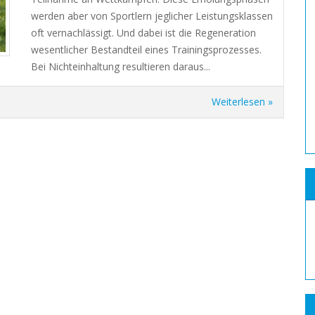
werden aber von Sportlern jeglicher Leistungsklassen
oft vernachlässigt. Und dabei ist die Regeneration
wesentlicher Bestandteil eines Trainingsprozesses.
Bei Nichteinhaltung resultieren daraus...
Weiterlesen »