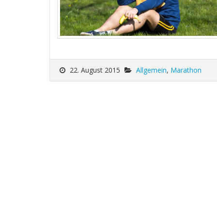
22. August 2015
Allgemein
,
Marathon