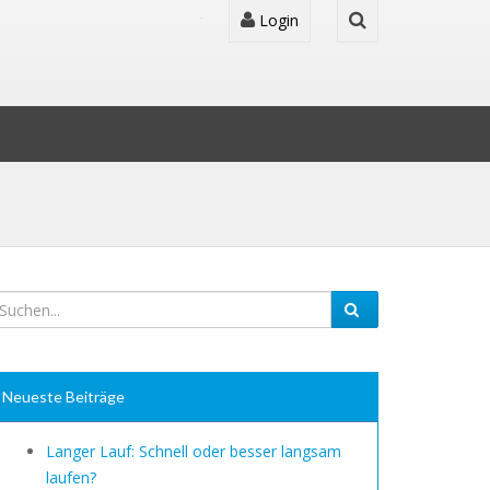
Login
Neueste Beiträge
Langer Lauf: Schnell oder besser langsam
laufen?