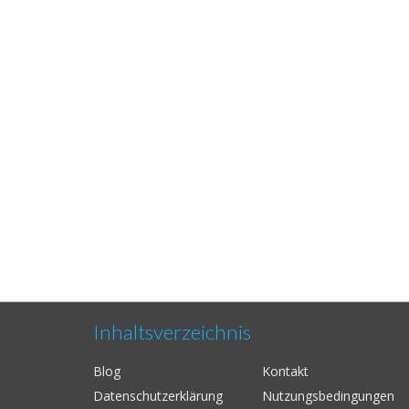
Inhaltsverzeichnis
Blog
Kontakt
Datenschutzerklärung
Nutzungsbedingungen