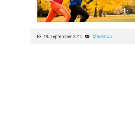
19. September 2015
Marathon