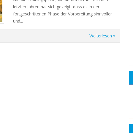
letzten Jahren hat sich gezeigt, dass es in der
fortgeschrittenen Phase der Vorbereitung sinnvoller
und...
Weiterlesen »