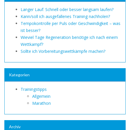
Langer Lauf: Schnell oder besser langsam laufen?
Kann/soll ich ausgefallenes Training nachholen?
Tempokontrolle per Puls oder Geschwindigkeit – was
ist besser?
Wieviel Tage Regeneration benötige ich nach einem
Wettkampf?
Sollte ich Vorbereitungswettkämpfe machen?
Kategorien
Trainingstipps
Allgemein
Marathon
Archiv