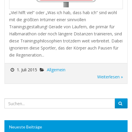
„Viel hilft viel“ oder „Was ich hab, dass hab ich“ sind wohl
mit die größten Irrtümer einer sinnvollen
Trainingsgestaltung! Gerade von Läufern, die primär für
Halbmarathon oder noch längere Distanzen trainieren, sind
diese Trainingsphilosophien trotzdem weit verbreitet. Dabei
ignorieren diese Sportler, das der Körper auch Pausen für
die Regeneration...
1. Juli 2015
Allgemein
Weiterlesen »
Neueste Beiträge