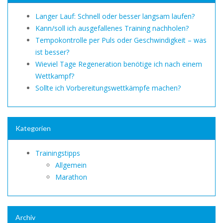
Langer Lauf: Schnell oder besser langsam laufen?
Kann/soll ich ausgefallenes Training nachholen?
Tempokontrolle per Puls oder Geschwindigkeit – was
ist besser?
Wieviel Tage Regeneration benötige ich nach einem
Wettkampf?
Sollte ich Vorbereitungswettkämpfe machen?
Kategorien
Trainingstipps
Allgemein
Marathon
Archiv