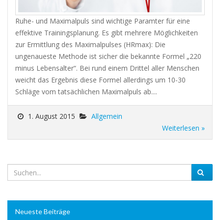
Ruhe- und Maximalpuls sind wichtige Paramter für eine
effektive Trainingsplanung. Es gibt mehrere Möglichkeiten
zur Ermittlung des Maximalpulses (HRmax): Die
ungenaueste Methode ist sicher die bekannte Formel „220
minus Lebensalter“. Bei rund einem Drittel aller Menschen
weicht das Ergebnis diese Formel allerdings um 10-30
Schläge vom tatsächlichen Maximalpuls ab....
1. August 2015
Allgemein
Weiterlesen »
Neueste Beiträge